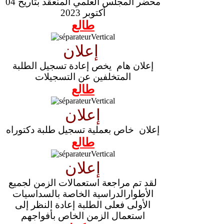
محضر المجلس العلمي المنعقد بتاريخ 04
أكتوبر 2023
طالع
إعلان
إعلان هام يخص إعادة تسجيل الطلبة
المتخلفين عن التسجيلات
طالع
إعلان
إعلان خاص بعملية تسجيل طلبة دكتوراه
طالع
إعلان
لقد تم مراجعة استعمالات الزمن لجميع
الأطوارالدراسية الخاصة بالسداسيات
الأولى فعلى الطلبة إعادة النظر إلى
استعمال الزمن الخاص بأفواجهم