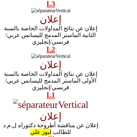
L3
إعلان
إعلان عن نتائج المداولات الخاصة بالسنة
الثانية الماستر المدمج لليسانس عربي/
فرنسي/إنجليزي
L2
إعلان
إعلان عن نتائج المداولات الخاصة بالسنة
الأولى الماستر المدمج لليسانس عربي/
فرنسي/إنجليزي
L1
إعلان
إعلان عن مناقشة أطروحة دكتوراه ل.م.د
للطالب
لبوز علي