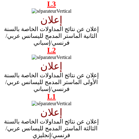
L3
إعلان
إعلان عن نتائج المداولات الخاصة بالسنة
الثانية الماستر المدمج لليسانس عربي/
فرنسي/إسباني
L2
إعلان
إعلان عن نتائج المداولات الخاصة بالسنة
الأولى الماستر المدمج لليسانس عربي/
فرنسي/إسباني
L1
إعلان
إعلان عن نتائج المداولات الخاصة بالسنة
الثالثة الماستر المدمج لليسانس عربي/
فرنسي/إنجليزي