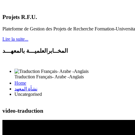
Projets R.F.U.
Plateforme de Gestion des Projets de Recherche Formation-Universit
Lire la suite...
المخــابرالعلميـــة بالمعهـــد
Traduction Français- Arabe -Anglais
Home
نشأة المعهد
Uncategorised
video-traduction