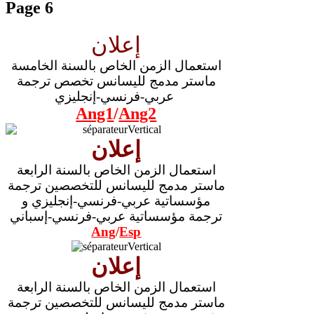
Page 6
إعلان
استعمال الزمن الخاص بالسنة الخامسة
ماستر مدمج لليسانس تخصص ترجمة
عربي-فرنسي-إنجليزي
Ang1
/
Ang2
إعلان
استعمال الزمن الخاص بالسنة الرابعة
ماستر مدمج لليسانس للتخصصين ترجمة
مؤسساتية عربي-فرنسي-إنجليزي و
ترجمة
مؤسساتية
عربي-فرنسي-إسباني
Ang
/
Esp
إعلان
استعمال الزمن الخاص بالسنة الرابعة
ماستر مدمج لليسانس للتخصصين ترجمة