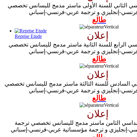
اسي الثاني للسنة الأولى ماستر مدمج لليسانس تخصصي
رنسي-إنجليزي و ترجمة عربي-فرنسي-إسباني
طالع
إعلان
Reprise Etude
سي الرابع للسنة الثانية ماستر مدمج لليسانس تخصصي
رنسي-إنجليزي و ترجمة عربي-فرنسي-إسباني
طالع
إعلان
سي السادس للسنة الثالثة ماستر مدمج لليسانس تخصصي
رنسي-إنجليزي و ترجمة عربي-فرنسي-إسباني
طالع
إعلان
لسداسي الثامن ماستر مدمج لليسانس تخصصي ترجمة
ي-إنجليزي و ترجمة مؤسساتية عربي-فرنسي-إسباني