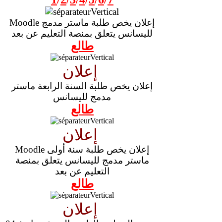
Moodle إعلان يخص طلبة ماستر مدمج
لليسانس يتعلق بمنصة التعليم عن بعد
طالع
إعلان
إعلان يخص طلبة السنة الرابعة ماستر
مدمج لليسانس
طالع
إعلان
Moodle إعلان يخص طلبة سنة أولى
ماستر مدمج لليسانس يتعلق بمنصة
التعليم عن بعد
طالع
إعلان