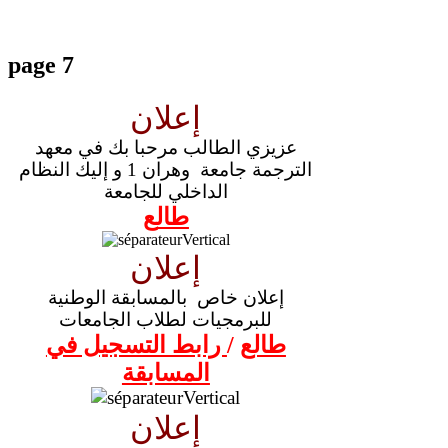
page 7
إعلان
عزيزي الطالب مرحبا بك في معهد
الترجمة جامعة وهران 1 و إليك النظام
الداخلي للجامعة
طال
ع
إعلان
إعلان خاص
بالمسابقة الوطنية
للبرمجيات لطلاب الجامعات
طالع
/
رابط التسجيل في
المسابقة
إعلان