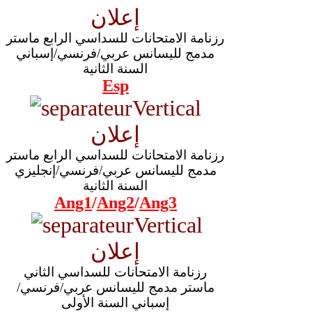
إعلان
رزنامة الامتحانات للسداسي الرابع ماستر
مدمج لليسانس عربي/فرنسي/إسباني
السنة الثانية
Esp
إعلان
رزنامة الامتحانات للسداسي الرابع ماستر
مدمج لليسانس عربي/فرنسي/إنجليزي
السنة الثانية
Ang1
/
Ang2
/
Ang3
إعلان
رزنامة الامتحانات للسداسي الثاني
ماستر مدمج لليسانس عربي/فرنسي/
إسباني السنة الأولى