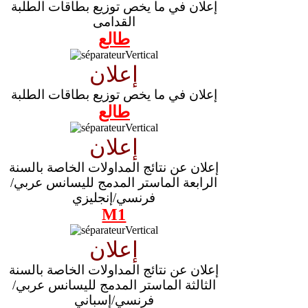
إعلان في ما يخص توزيع بطاقات الطلبة
القدامى
طالع
إعلان
إعلان في ما يخص توزيع بطاقات الطلبة
طالع
إعلان
إعلان عن نتائج المداولات الخاصة بالسنة
الرابعة الماستر المدمج لليسانس عربي/
فرنسي/إنجليزي
M1
إعلان
إعلان عن نتائج المداولات الخاصة بالسنة
الثالثة الماستر المدمج لليسانس عربي/
فرنسي/إسباني