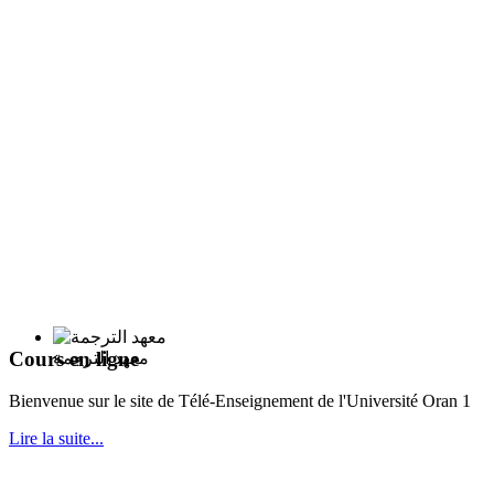
Cours en ligne
معهد الترجمة
Bie
nvenue sur le site de Télé-Enseignement de l'Université Oran 1
Lire la suite...