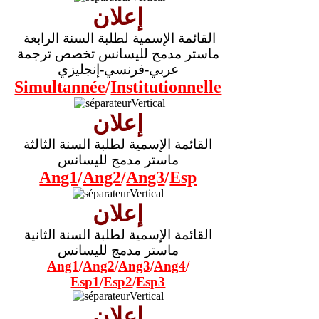
إعلان
القائمة الإسمية لطلبة السنة الرابعة
ماستر مدمج لليسانس تخصص ترجمة
عربي-فرنسي-إنجليزي
Simultannée
/
Institutionnelle
إعلان
القائمة الإسمية لطلبة السنة الثالثة
ماستر مدمج لليسانس
Ang1
/
Ang2
/
Ang3
/
Esp
إعلان
القائمة الإسمية لطلبة السنة الثانية
ماستر مدمج لليسانس
Ang1
/
Ang2
/
Ang3
/
Ang4
/
Esp1
/
Esp2
/
Esp3
إعلان