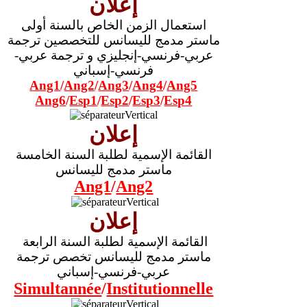
إعلان
استعمال الزمن الخاص بالسنة أولى
ماستر مدمج لليسانس للتخصصين ترجمة
عربي-فرنسي-إنجليزي و ترجمة عربي-
فرنسي-إسباني
Ang1
/
Ang2
/
Ang3
/
Ang4
/
Ang5
Ang6
/
Esp1
/
Esp2
/
Esp3
/
Esp4
إعلان
القائمة الإسمية لطلبة السنة الخامسة
ماستر مدمج لليسانس
Ang1
/
Ang2
إعلان
القائمة الإسمية لطلبة السنة الرابعة
ماستر مدمج لليسانس تخصص ترجمة
عربي-فرنسي-إسباني
Simultannée
/
Institutionnelle