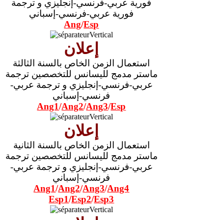
فورية عربي-فرنسي-إنجليزي و ترجمة
فورية عربي-فرنسي-إسباني
Ang
/
Esp
إعلان
استعمال الزمن الخاص بالسنة الثالثة
ماستر مدمج لليسانس للتخصصين ترجمة
عربي-فرنسي-إنجليزي و ترجمة عربي-
فرنسي-إسباني
Ang1
/
Ang2
/
Ang3
/
Esp
إعلان
استعمال الزمن الخاص بالسنة الثانية
ماستر مدمج لليسانس للتخصصين ترجمة
عربي-فرنسي-إنجليزي و ترجمة عربي-
فرنسي-إسباني
Ang1
/
Ang2
/
Ang3
/
Ang4
Esp1
/
Esp2
/
Esp3