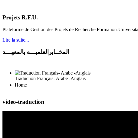
Projets R.F.U.
Plateforme de Gestion des Projets de Recherche Formation-Universit
Lire la suite...
المخــابرالعلميـــة بالمعهـــد
Traduction Français- Arabe -Anglais
Home
video-traduction