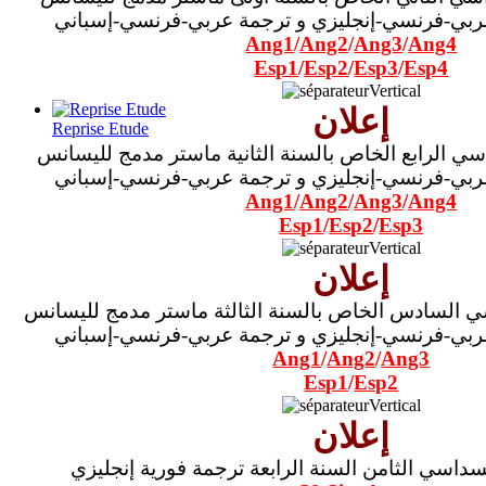
بي-فرنسي-إنجليزي و ترجمة عربي-فرنسي-إسباني
Ang1
/
Ang2
/
Ang3
/
Ang4
Esp1
/
Esp2
/
Esp3
/
Esp4
إعلان
Reprise Etude
سي الرابع
الخاص بالسنة الثانية ماستر مدمج لليسانس
بي-فرنسي-إنجليزي و ترجمة عربي-فرنسي-إسباني
Ang1
/
Ang2
/
Ang3
/
Ang4
Esp1
/
Esp2
/
Esp3
إعلان
ي السادس
الخاص بالسنة الثالثة ماستر مدمج لليسانس
بي-فرنسي-إنجليزي و ترجمة عربي-فرنسي-إسباني
Ang1
/
Ang2
/
Ang3
Esp1
/
Esp2
إعلان
داسي الثامن السنة الرابعة ترجمة فورية إنجليزي