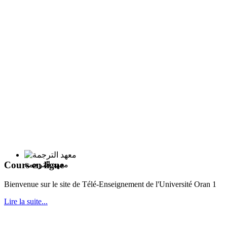
Cours en ligne
معهد الترجمة
Bie
nvenue sur le site de Télé-Enseignement de l'Université Oran 1
Lire la suite...