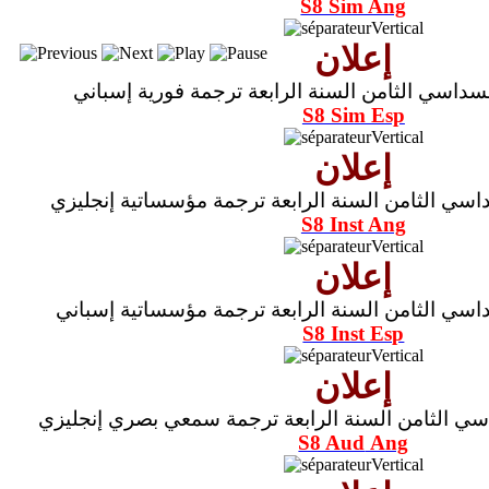
S8 Sim Ang
إعلان
سداسي الثامن السنة الرابعة ترجمة فورية إسباني
S8 Sim Esp
إعلان
اسي الثامن السنة الرابعة ترجمة مؤسساتية إنجليزي
S8 Inst Ang
إعلان
اسي الثامن السنة الرابعة ترجمة مؤسساتية إسباني
S8 Inst Esp
إعلان
سي الثامن السنة الرابعة ترجمة سمعي بصري إنجليزي
S8 Aud
Ang