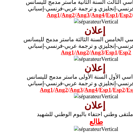
سي الثالث السنة الثانية ماستر مدمج لليسانس
رنسي-إنجليزي و ترجمة عربي-فرنسي-إسباني
Ang1
/
Ang2
/
Ang3
/
Ang4
/
Esp1
/
Esp2
إعلان
سي الخامس السنة الثالثة ماستر مدمج لليسانس
رنسي-إنجليزي و ترجمة عربي-فرنسي-إسباني
Ang1
/
Ang2
/
Ang3
/
Esp1
/
Esp2
إعلان
اسي الأول السنة الأولى ماستر مدمج لليسانس
رنسي-إنجليزي و ترجمة عربي-فرنسي-إسباني
Ang1
/
Ang2
/
Ang3
/
Ang4
/
Esp1
/
Esp2
/
Es
إعلان
ملتقى وطني احتفاء باليوم الوطني للشهيد
طالع