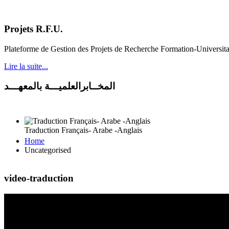
Projets R.F.U.
Plateforme de Gestion des Projets de Recherche Formation-Universit
Lire la suite...
المخــابرالعلميـــة بالمعهـــد
Traduction Français- Arabe -Anglais
Home
Uncategorised
video-traduction