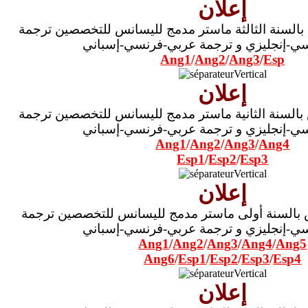
إعلان
بالسنة الثالثة ماستر مدمج لليسانس للتخصصين ترجمة
ي-إنجليزي و ترجمة عربي-فرنسي-إسباني
Ang1
/
Ang2
/
Ang3
/
Esp
إعلان
بالسنة الثانية ماستر مدمج لليسانس للتخصصين ترجمة
ي-إنجليزي و ترجمة عربي-فرنسي-إسباني
Ang1
/
Ang2
/
Ang3
/
Ang4
Esp1
/
Esp2
/
Esp3
إعلان
 بالسنة أولى ماستر مدمج لليسانس للتخصصين ترجمة
ي-إنجليزي و ترجمة عربي-فرنسي-إسباني
Ang1
/
Ang2
/
Ang3
/
Ang4
/
Ang5
Ang6
/
Esp1
/
Esp2
/
Esp3
/
Esp4
إعلان