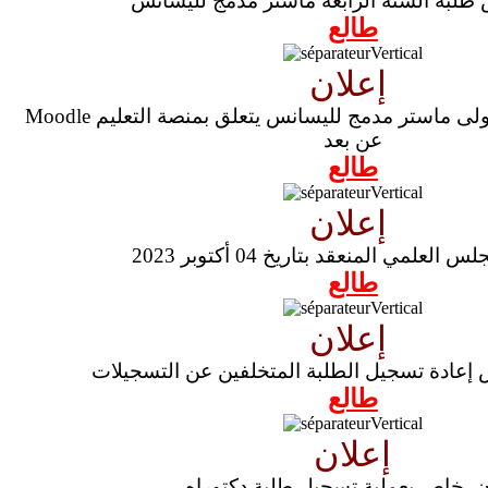
طلبة السنة الرابعة ماستر مدمج لليسانس
طالع
إعلان
Moodle إعلان يخص طلبة سنة أولى ماستر مدمج لليسانس يتعلق بمنصة التعليم
عن بعد
طالع
إعلان
لعلمي المنعقد بتاريخ 04 أكتوبر 2023
طالع
إعلان
إعادة تسجيل الطلبة المتخلفين عن التسجيلات
طالع
إعلان
ن خاص بعملية تسجيل طلبة دكتوراه