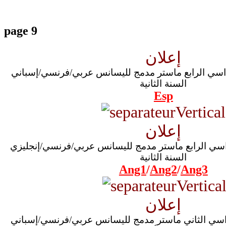
page 9
إعلان
داسي الرابع ماستر مدمج لليسانس عربي/فرنسي/إسباني
السنة الثانية
Esp
إعلان
داسي الرابع ماستر مدمج لليسانس عربي/فرنسي/إنجليزي
السنة الثانية
Ang1
/
Ang2
/
Ang3
إعلان
داسي الثاني ماستر مدمج لليسانس عربي/فرنسي/إسباني