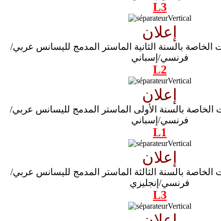
L3
إعلان
ت الخاصة بالسنة الثانية الماستر المدمج لليسانس عربي/
فرنسي/إسباني
L2
إعلان
ات الخاصة بالسنة الأولى الماستر المدمج لليسانس عربي/
فرنسي/إسباني
L1
إعلان
ت الخاصة بالسنة الثالثة الماستر المدمج لليسانس عربي/
فرنسي/إنجليزي
L3
إعلان