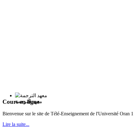
Cours en ligne
معهد الترجمة
Bie
nvenue sur le site de Télé-Enseignement de l'Université Oran 1
Lire la suite...