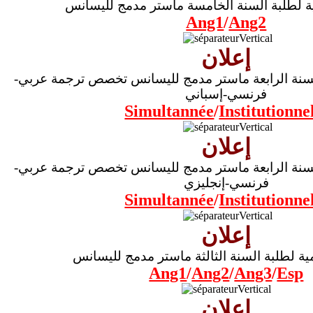
ية لطلبة السنة الخامسة ماستر مدمج لليسانس
Ang1
/
Ang2
إعلان
القائمة الإسمية لطلبة السنة الرابعة ماستر مدمج لليسانس تخصص ترجمة عربي-
فرنسي-إسباني
Simultannée
/
Institutionne
إعلان
القائمة الإسمية لطلبة السنة الرابعة ماستر مدمج لليسانس تخصص ترجمة عربي-
فرنسي-إنجليزي
Simultannée
/
Institutionne
إعلان
مية لطلبة السنة الثالثة ماستر مدمج لليسانس
Ang1
/
Ang2
/
Ang3
/
Esp
إعلان