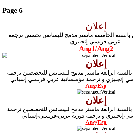
Page 6
إعلان
 بالسنة الخامسة ماستر مدمج لليسانس تخصص ترجمة
عربي-فرنسي-إنجليزي
Ang1
/
Ang2
إعلان
بالسنة الرابعة ماستر مدمج لليسانس للتخصصين ترجمة
ي-إنجليزي و ترجمة
مؤسساتية
عربي-فرنسي-إسباني
Ang
/
Esp
إعلان
بالسنة الرابعة ماستر مدمج لليسانس للتخصصين ترجمة
ي-إنجليزي و ترجمة فورية عربي-فرنسي-إسباني
Ang
/
Esp