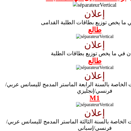
إعلان
ي ما يخص توزيع بطاقات الطلبة القدامى
طالع
إعلان
ن في ما يخص توزيع بطاقات الطلبة
طالع
إعلان
ت الخاصة بالسنة الرابعة الماستر المدمج لليسانس عربي/
فرنسي/إنجليزي
M1
إعلان
ت الخاصة بالسنة الثالثة الماستر المدمج لليسانس عربي/
فرنسي/إسباني