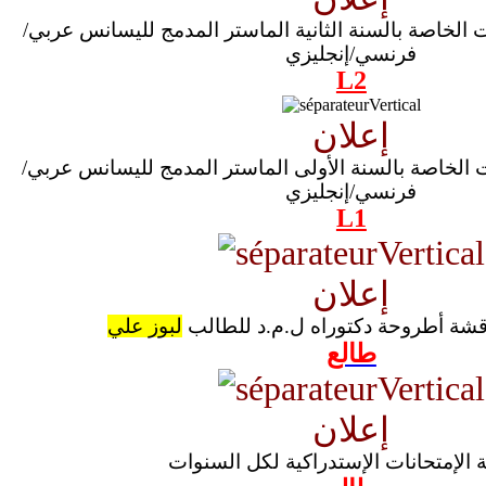
ت الخاصة بالسنة الثانية الماستر المدمج لليسانس عربي/
فرنسي/إنجليزي
L2
إعلان
ات الخاصة بالسنة الأولى الماستر المدمج لليسانس عربي/
فرنسي/إنجليزي
L1
إعلان
قشة أطروحة دكتوراه ل.م.د للطالب
لبوز علي
طالع
إعلان