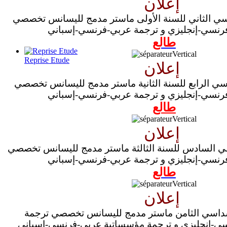
إعلان
اسي الثاني للسنة الأولى ماستر مدمج لليسانس تخصصي
رنسي-إنجليزي و ترجمة عربي-فرنسي-إسباني
طالع
Reprise Etude
إعلان
سي الرابع للسنة الثانية ماستر مدمج لليسانس تخصصي
رنسي-إنجليزي و ترجمة عربي-فرنسي-إسباني
طالع
إعلان
سي السادس للسنة الثالثة ماستر مدمج لليسانس تخصصي
رنسي-إنجليزي و ترجمة عربي-فرنسي-إسباني
طالع
إعلان
لسداسي الثامن ماستر مدمج لليسانس تخصصي ترجمة
ي-إنجليزي و ترجمة مؤسساتية عربي-فرنسي-إسباني