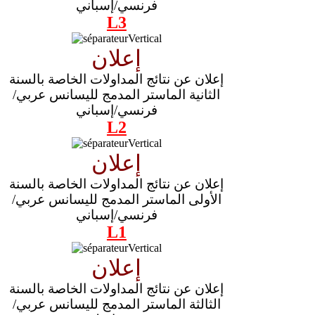
فرنسي/إسباني
L3
إعلان
إعلان عن نتائج المداولات الخاصة بالسنة
الثانية الماستر المدمج لليسانس عربي/
فرنسي/إسباني
L2
إعلان
إعلان عن نتائج المداولات الخاصة بالسنة
الأولى الماستر المدمج لليسانس عربي/
فرنسي/إسباني
L1
إعلان
إعلان عن نتائج المداولات الخاصة بالسنة
الثالثة الماستر المدمج لليسانس عربي/