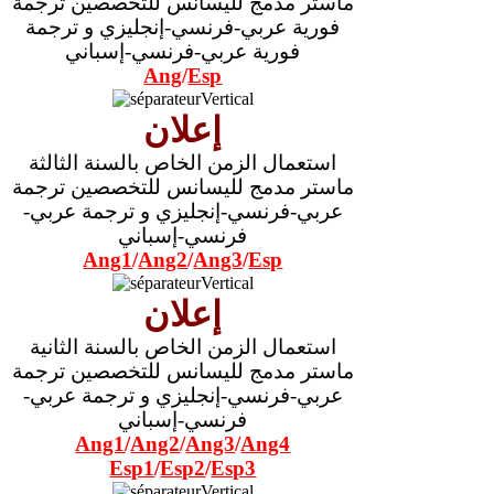
ماستر مدمج لليسانس للتخصصين ترجمة
فورية عربي-فرنسي-إنجليزي و ترجمة
فورية عربي-فرنسي-إسباني
Ang
/
Esp
إعلان
استعمال الزمن الخاص بالسنة الثالثة
ماستر مدمج لليسانس للتخصصين ترجمة
عربي-فرنسي-إنجليزي و ترجمة عربي-
فرنسي-إسباني
Ang1
/
Ang2
/
Ang3
/
Esp
إعلان
استعمال الزمن الخاص بالسنة الثانية
ماستر مدمج لليسانس للتخصصين ترجمة
عربي-فرنسي-إنجليزي و ترجمة عربي-
فرنسي-إسباني
Ang1
/
Ang2
/
Ang3
/
Ang4
Esp1
/
Esp2
/
Esp3