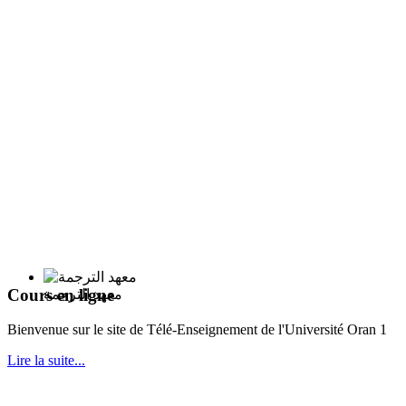
Cours en ligne
معهد الترجمة
Bie
nvenue sur le site de Télé-Enseignement de l'Université Oran 1
Lire la suite...