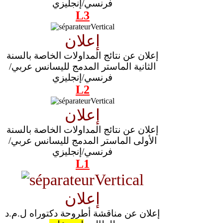
فرنسي/إنجليزي
L3
إعلان
إعلان عن نتائج المداولات الخاصة بالسنة
الثانية الماستر المدمج لليسانس عربي/
فرنسي/إنجليزي
L2
إعلان
إعلان عن نتائج المداولات الخاصة بالسنة
الأولى الماستر المدمج لليسانس عربي/
فرنسي/إنجليزي
L1
إعلان
إعلان عن مناقشة أطروحة دكتوراه ل.م.د