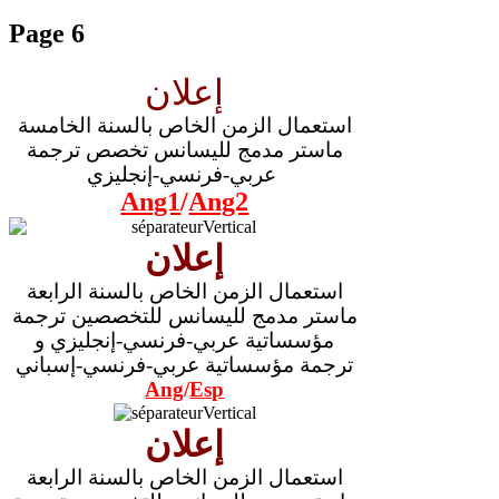
Page 6
إعلان
استعمال الزمن الخاص بالسنة الخامسة
ماستر مدمج لليسانس تخصص ترجمة
عربي-فرنسي-إنجليزي
Ang1
/
Ang2
إعلان
استعمال الزمن الخاص بالسنة الرابعة
ماستر مدمج لليسانس للتخصصين ترجمة
مؤسساتية عربي-فرنسي-إنجليزي و
ترجمة
مؤسساتية
عربي-فرنسي-إسباني
Ang
/
Esp
إعلان
استعمال الزمن الخاص بالسنة الرابعة