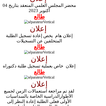
محضر المجلس العلمي المنعقد بتاريخ 04
أكتوبر 2023
طالع
إعلان
إعلان هام يخص إعادة تسجيل الطلبة
المتخلفين عن التسجيلات
طالع
إعلان
إعلان خاص بعملية تسجيل طلبة دكتوراه
طالع
إعلان
لقد تم مراجعة استعمالات الزمن لجميع
الأطوارالدراسية الخاصة بالسداسيات
الأولى فعلى الطلبة إعادة النظر إلى