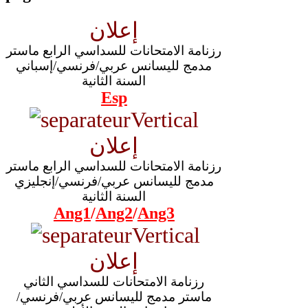
إعلان
رزنامة الامتحانات للسداسي الرابع ماستر
مدمج لليسانس عربي/فرنسي/إسباني
السنة الثانية
Esp
إعلان
رزنامة الامتحانات للسداسي الرابع ماستر
مدمج لليسانس عربي/فرنسي/إنجليزي
السنة الثانية
Ang1
/
Ang2
/
Ang3
إعلان
رزنامة الامتحانات للسداسي الثاني
ماستر مدمج لليسانس عربي/فرنسي/