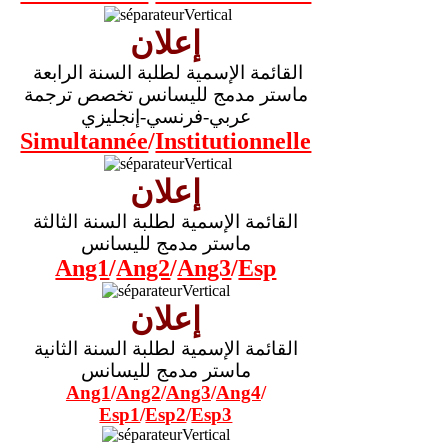
إعلان
القائمة الإسمية لطلبة السنة الرابعة
ماستر مدمج لليسانس تخصص ترجمة
عربي-فرنسي-إنجليزي
Simultannée
/
Institutionnelle
إعلان
القائمة الإسمية لطلبة السنة الثالثة
ماستر مدمج لليسانس
Ang1
/
Ang2
/
Ang3
/
Esp
إعلان
القائمة الإسمية لطلبة السنة الثانية
ماستر مدمج لليسانس
Ang1
/
Ang2
/
Ang3
/
Ang4
/
Esp1
/
Esp2
/
Esp3