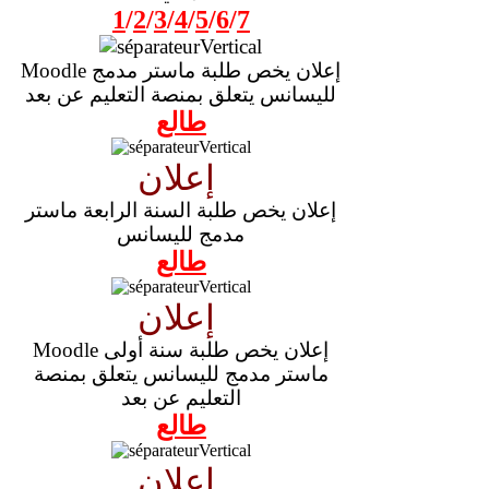
1
/
2
/
3
/
4
/
5
/
6
/
7
Moodle إعلان يخص طلبة ماستر مدمج
لليسانس يتعلق بمنصة التعليم عن بعد
طالع
إعلان
إعلان يخص طلبة السنة الرابعة ماستر
مدمج لليسانس
طالع
إعلان
Moodle إعلان يخص طلبة سنة أولى
ماستر مدمج لليسانس يتعلق بمنصة
التعليم عن بعد
طالع
إعلان