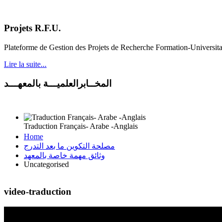
Projets R.F.U.
Plateforme de Gestion des Projets de Recherche Formation-Universit
Lire la suite...
المخــابرالعلميـــة بالمعهـــد
Traduction Français- Arabe -Anglais
Home
مصلحة التكوين ما بعد التدرج
وثائق مهمة خاصة بالمعهد
Uncategorised
video-traduction