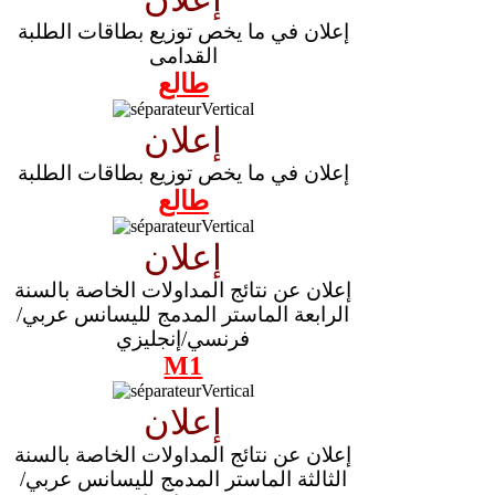
إعلان في ما يخص توزيع بطاقات الطلبة
القدامى
طالع
إعلان
إعلان في ما يخص توزيع بطاقات الطلبة
طالع
إعلان
إعلان عن نتائج المداولات الخاصة بالسنة
الرابعة الماستر المدمج لليسانس عربي/
فرنسي/إنجليزي
M1
إعلان
إعلان عن نتائج المداولات الخاصة بالسنة
الثالثة الماستر المدمج لليسانس عربي/