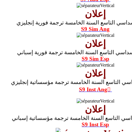
إعلان
داسي التاسع السنة الخامسة ترجمة فورية إنجليزي
S9 Sim Ang
إعلان
داسي التاسع السنة الخامسة ترجمة فورية إسباني
S9 Sim Esp
إعلان
سي التاسع السنة الخامسة ترجمة مؤسساتية إنجليزي
S9 Inst Ang َ
إعلان
سي التاسع السنة الخامسة ترجمة مؤسساتية إسباني
S9 Inst Esp