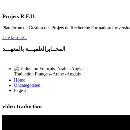
Projets R.F.U.
Plateforme de Gestion des Projets de Recherche Formation-Universit
Lire la suite...
المخــابرالعلميـــة بالمعهـــد
Traduction Français- Arabe -Anglais
Home
Uncategorised
Page 3
video-traduction