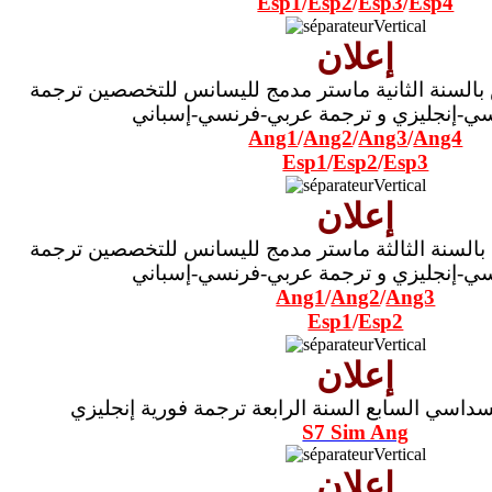
Esp1
/
Esp2
/
Esp3
/
Esp4
إعلان
بالسنة الثانية ماستر مدمج لليسانس للتخصصين ترجمة
ي-إنجليزي و ترجمة عربي-فرنسي-إسباني
Ang1
/
Ang2
/
Ang3
/
Ang4
Esp1
/
Esp2
/
Esp3
إعلان
بالسنة الثالثة ماستر مدمج لليسانس للتخصصين ترجمة
ي-إنجليزي و ترجمة عربي-فرنسي-إسباني
Ang1
/
Ang2
/
Ang3
Esp1
/
Esp2
إعلان
داسي السابع السنة الرابعة ترجمة فورية إنجليزي
S7 Sim Ang
إعلان