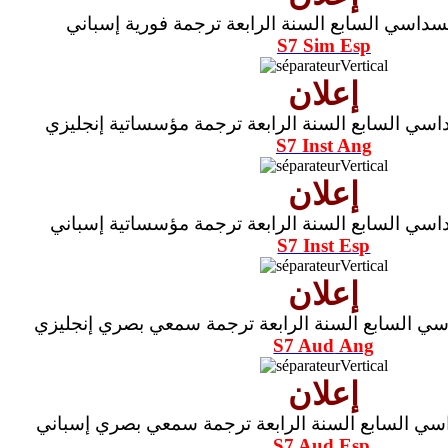
سداسي السابع السنة الرابعة ترجمة فورية إسباني
S7 Sim Esp
إعلان
سي السابع السنة الرابعة ترجمة مؤسساتية إنجليزي
S7 Inst Ang
إعلان
اسي السابع السنة الرابعة ترجمة مؤسساتية إسباني
S7 Inst Esp
إعلان
سي السابع السنة الرابعة ترجمة سمعي بصري إنجليزي
S7 Aud
Ang
إعلان
سي السابع السنة الرابعة ترجمة سمعي بصري إسباني
S7 Aud Esp