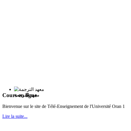
Cours en ligne
معهد الترجمة
Bie
nvenue sur le site de Télé-Enseignement de l'Université Oran 1
Lire la suite...