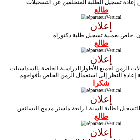
إعادة تسجيل الطلبة المتخلفين عن التسجيلات
طالع
إعلان
ن خاص بعملية تسجيل طلبة دكتوراه
طالع
إعلان
لات الزمن لجميع الأطوارالدراسية الخاصة بالسداسيات
ة إعادة النظر إلى استعمال الزمن الخاص بأفواجهم
شكرا
إعلان
التسجيل لطلبة السنة الرابعة ماستر مدمج لليسانس
طالع
إعلان