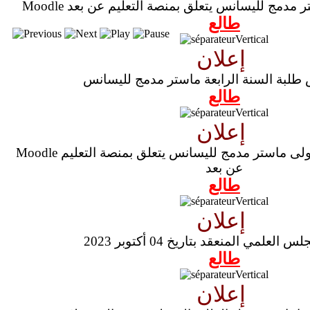
ماستر مدمج لليسانس يتعلق بمنصة التعليم عن بعد
طالع
إعلان
طلبة السنة الرابعة ماستر مدمج لليسانس
طالع
إعلان
Moodle إعلان يخص طلبة سنة أولى ماستر مدمج لليسانس يتعلق بمنصة التعليم
عن بعد
طالع
إعلان
لعلمي المنعقد بتاريخ 04 أكتوبر 2023
طالع
إعلان