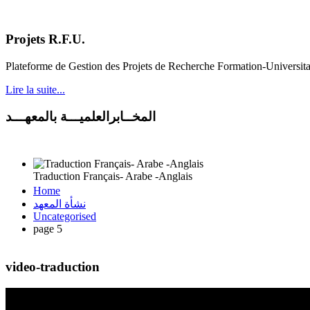
Projets R.F.U.
Plateforme de Gestion des Projets de Recherche Formation-Universit
Lire la suite...
المخــابرالعلميـــة بالمعهـــد
Traduction Français- Arabe -Anglais
Home
نشأة المعهد
Uncategorised
page 5
video-traduction