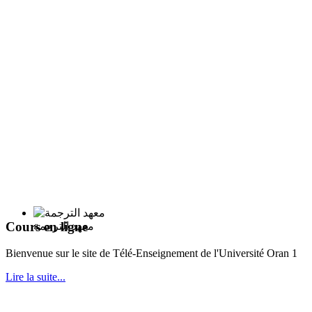
Cours en ligne
معهد الترجمة
Bie
nvenue sur le site de Télé-Enseignement de l'Université Oran 1
Lire la suite...