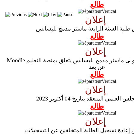
طالع
إعلان
طلبة السنة الرابعة ماستر مدمج لليسانس
طالع
إعلان
Moodle إعلان يخص طلبة سنة أولى ماستر مدمج لليسانس يتعلق بمنصة التعليم
عن بعد
طالع
إعلان
لعلمي المنعقد بتاريخ 04 أكتوبر 2023
طالع
إعلان
إعادة تسجيل الطلبة المتخلفين عن التسجيلات