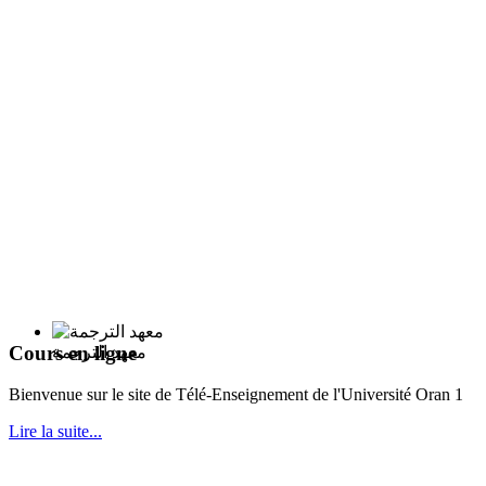
Cours en ligne
معهد الترجمة
Bie
nvenue sur le site de Télé-Enseignement de l'Université Oran 1
Lire la suite...