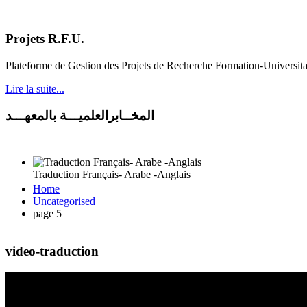
Projets R.F.U.
Plateforme de Gestion des Projets de Recherche Formation-Universit
Lire la suite...
المخــابرالعلميـــة بالمعهـــد
Traduction Français- Arabe -Anglais
Home
Uncategorised
page 5
video-traduction