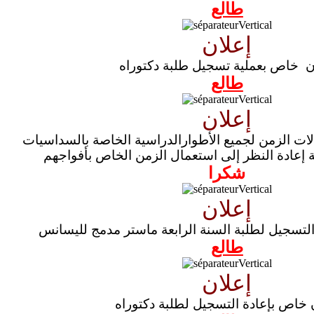
طالع
إعلان
ن خاص بعملية تسجيل طلبة دكتوراه
طالع
إعلان
لات الزمن لجميع الأطوارالدراسية الخاصة بالسداسيات
ة إعادة النظر إلى استعمال الزمن الخاص بأفواجهم
شكرا
إعلان
التسجيل لطلبة السنة الرابعة ماستر مدمج لليسانس
طالع
إعلان
 خاص بإعادة التسجيل لطلبة دكتوراه