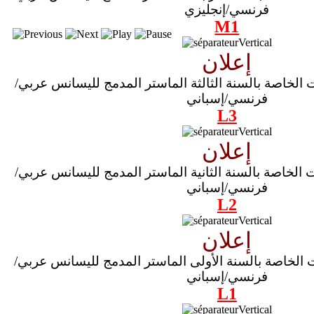
فرنسي/إنجليزي
M1
إعلان
ت الخاصة بالسنة الثالثة الماستر المدمج لليسانس عربي/
فرنسي/إسباني
L3
إعلان
ت الخاصة بالسنة الثانية الماستر المدمج لليسانس عربي/
فرنسي/إسباني
L2
إعلان
ات الخاصة بالسنة الأولى الماستر المدمج لليسانس عربي/
فرنسي/إسباني
L1