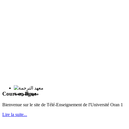
Cours en ligne
معهد الترجمة
Bie
nvenue sur le site de Télé-Enseignement de l'Université Oran 1
Lire la suite...