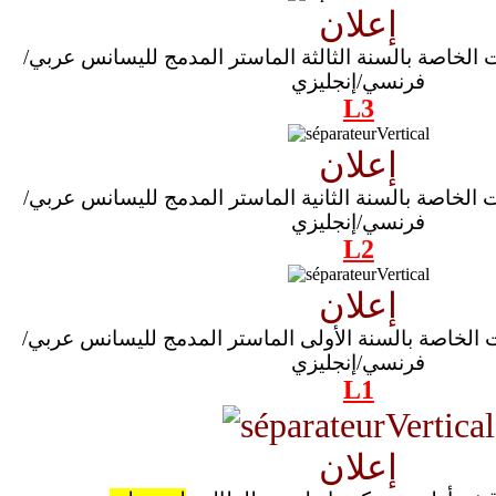
إعلان
ت الخاصة بالسنة الثالثة الماستر المدمج لليسانس عربي/
فرنسي/إنجليزي
L3
إعلان
ت الخاصة بالسنة الثانية الماستر المدمج لليسانس عربي/
فرنسي/إنجليزي
L2
إعلان
ات الخاصة بالسنة الأولى الماستر المدمج لليسانس عربي/
فرنسي/إنجليزي
L1
إعلان