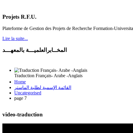
Projets R.F.U.
Plateforme de Gestion des Projets de Recherche Formation-Universit
Lire la suite...
المخــابرالعلميـــة بالمعهـــد
Traduction Français- Arabe -Anglais
Home
القائمة الإسمية لطلبة الماستر
Uncategorised
page 7
video-traduction