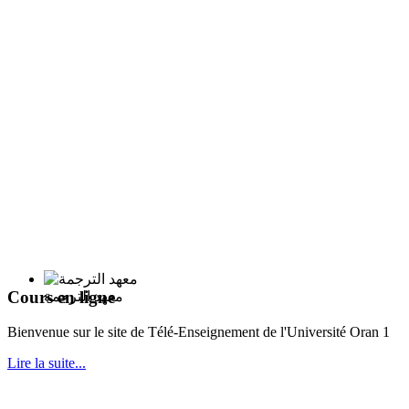
Cours en ligne
معهد الترجمة
Bie
nvenue sur le site de Télé-Enseignement de l'Université Oran 1
Lire la suite...