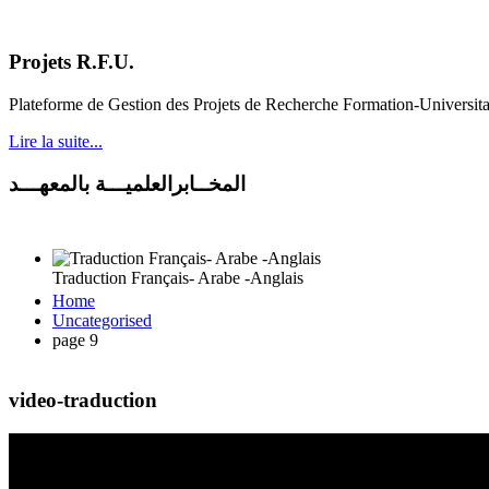
Projets R.F.U.
Plateforme de Gestion des Projets de Recherche Formation-Universit
Lire la suite...
المخــابرالعلميـــة بالمعهـــد
Traduction Français- Arabe -Anglais
Home
Uncategorised
page 9
video-traduction