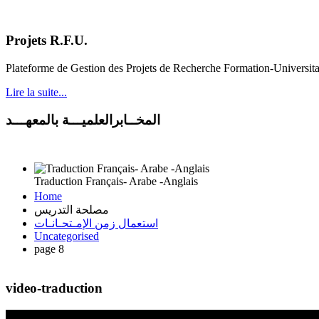
Projets R.F.U.
Plateforme de Gestion des Projets de Recherche Formation-Universit
Lire la suite...
المخــابرالعلميـــة بالمعهـــد
Traduction Français- Arabe -Anglais
Home
مصلحة التدريس
استعمال زمن الإمـتحـانـات
Uncategorised
page 8
video-traduction