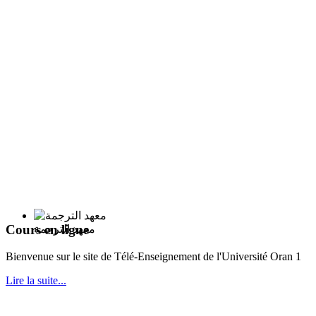
Cours en ligne
معهد الترجمة
Bie
nvenue sur le site de Télé-Enseignement de l'Université Oran 1
Lire la suite...