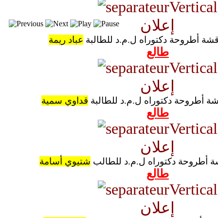
إعلان
قشة أطروحة دكتوراه ل.م.د للطالبة
عباد ريمة
طالع
إعلان
شة أطروحة دكتوراه ل.م.د للطالبة
قداوي سمية
طالع
إعلان
ة أطروحة دكتوراه ل.م.د للطالب
شتيوي أسامة
طالع
إعلان