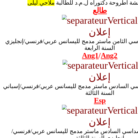
شة أطروحة دكتوراه ل.م.د للطالبة
ملاحي ليلى
طالع
إعلان
داسي الثامن ماستر مدمج لليسانس عربي/فرنسي/إنجليزي
السنة الرابعة
Ang1
/
Ang2
إعلان
داسي السادس ماستر مدمج لليسانس عربي/فرنسي/إسباني
السنة الثالثة
Esp
إعلان
للسداسي السادس ماستر مدمج لليسانس عربي/فرنسي/
إنجليزي السنة الثالثة