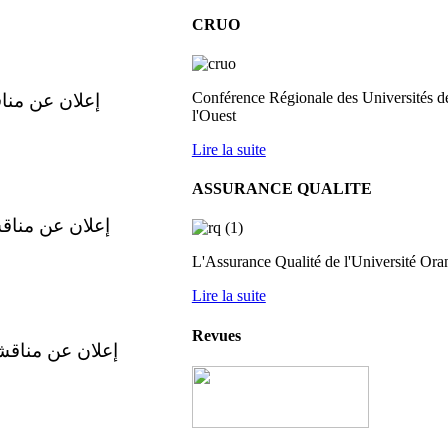
CRUO
Conférence Régionale des Universités d
إعلان عن منا
l'Ouest
Lire la suite
ASSURANCE QUALITE
إعلان عن مناق
L'Assurance Qualité de l'Université Ora
Lire la suite
Revues
إعلان عن مناقش