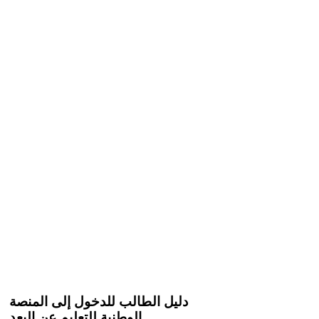
دليل الطالب للدخول إلى المنصة
الوطنية للتعليم عن البعد