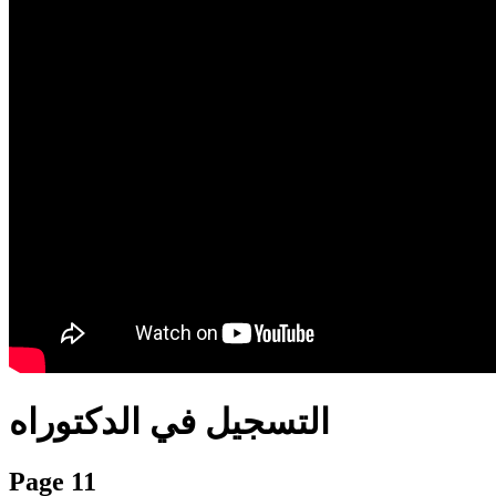
translation french-arabic-english
التسجيل في الدكتوراه
Page 11