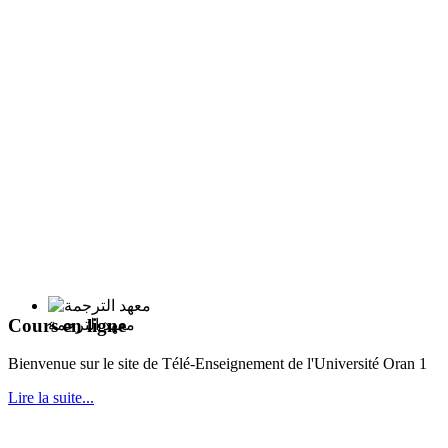
Cours en ligne
معهد الترجمة
Bie
nvenue sur le site de Télé-Enseignement de l'Université Oran 1
Lire la suite...