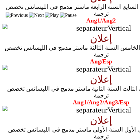
استعمال زمن السداسي السابع السنة الرابعة ماستر مدمج في الليسانس تخصص
ترجمة
Ang1
/
Ang2
إعلان
استعمال زمن السداسي الخامس السنة الثالثة ماستر مدمج في الليسانس تخصص
ترجمة
Ang
/
Esp
إعلان
استعمال زمن السداسي الثالث السنة الثانية ماستر مدمج في الليسانس تخصص
ترجمة
Ang1
/
Ang2
/
Ang3
/
Esp
إعلان
استعمال زمن السداسي الأول السنة الأولى ماستر مدمج في الليسانس تخصص
ترجمة