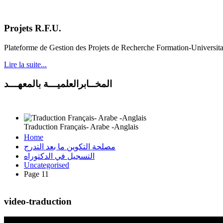
Projets R.F.U.
Plateforme de Gestion des Projets de Recherche Formation-Universit
Lire la suite...
المخــابرالعلميـــة بالمعهـــد
Traduction Français- Arabe -Anglais
Home
مصلحة التكوين ما بعد التدرج
التسجيل في الدكتوراه
Uncategorised
Page 11
video-traduction