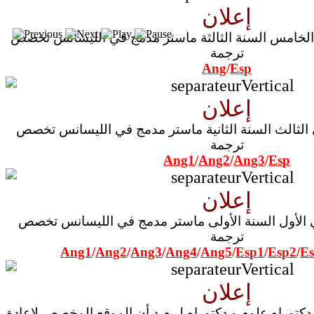
إعلان
استعمال زمن السداسي الخامس السنة الثالثة ماستر مدمج في الليسانس تخصص
ترجمة
Ang
/
Esp
إعلان
استعمال زمن السداسي الثالث السنة الثانية ماستر مدمج في الليسانس تخصص
ترجمة
Ang1
/
Ang2
/
Ang3
/
Esp
إعلان
استعمال زمن السداسي الأول السنة الأولى ماستر مدمج في الليسانس تخصص
ترجمة
Ang1
/
Ang2
/
Ang3
/
Ang4
/
Ang5
/
Esp1
/
Esp2
/
E
إعلان
دكتوراه علوم و دكتوراه ل.م.د أن الموقع المخصص لإعادة