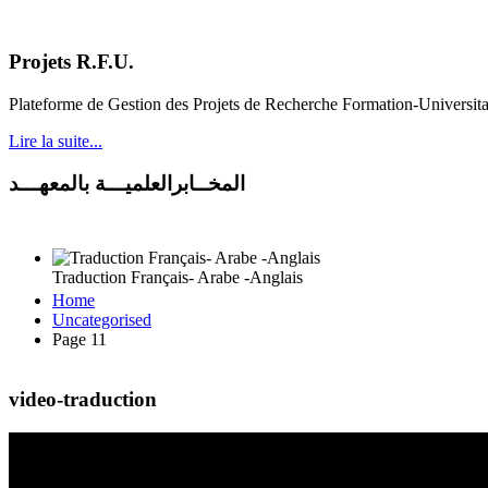
Projets R.F.U.
Plateforme de Gestion des Projets de Recherche Formation-Universit
Lire la suite...
المخــابرالعلميـــة بالمعهـــد
Traduction Français- Arabe -Anglais
Home
Uncategorised
Page 11
video-traduction