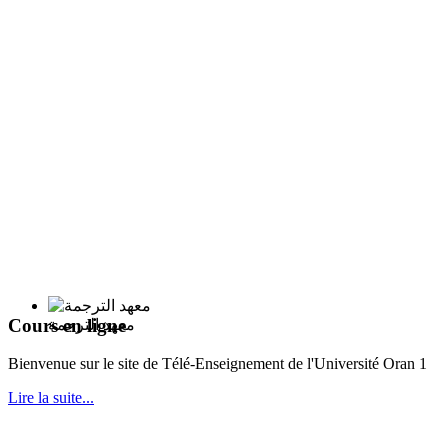
Cours en ligne
معهد الترجمة
Bie
nvenue sur le site de Télé-Enseignement de l'Université Oran 1
Lire la suite...