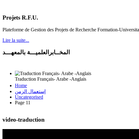
Projets R.F.U.
Plateforme de Gestion des Projets de Recherche Formation-Universit
Lire la suite...
المخــابرالعلميـــة بالمعهـــد
Traduction Français- Arabe -Anglais
Home
إستعمال الزمن
Uncategorised
Page 11
video-traduction