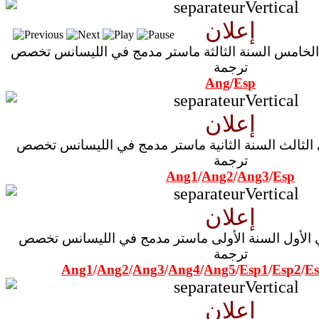
إعلان
استعمال زمن السداسي الخامس السنة الثالثة ماستر مدمج في الليسانس تخصص
ترجمة
Ang
/
Esp
إعلان
استعمال زمن السداسي الثالث السنة الثانية ماستر مدمج في الليسانس تخصص
ترجمة
Ang1
/
Ang2
/
Ang3
/
Esp
إعلان
استعمال زمن السداسي الأول السنة الأولى ماستر مدمج في الليسانس تخصص
ترجمة
Ang1
/
Ang2
/
Ang3
/
Ang4
/
Ang5
/
Esp1
/
Esp2
/
E
إعلان