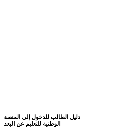
دليل الطالب للدخول إلى المنصة
الوطنية للتعليم عن البعد