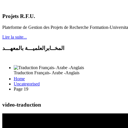
Projets R.F.U.
Plateforme de Gestion des Projets de Recherche Formation-Universit
Lire la suite...
المخــابرالعلميـــة بالمعهـــد
Traduction Français- Arabe -Anglais
Home
Uncategorised
Page 19
video-traduction