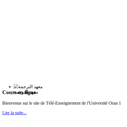
Cours en ligne
معهد الترجمة
Bie
nvenue sur le site de Télé-Enseignement de l'Université Oran 1
Lire la suite...