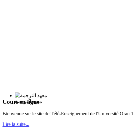
Cours en ligne
معهد الترجمة
Bie
nvenue sur le site de Télé-Enseignement de l'Université Oran 1
Lire la suite...