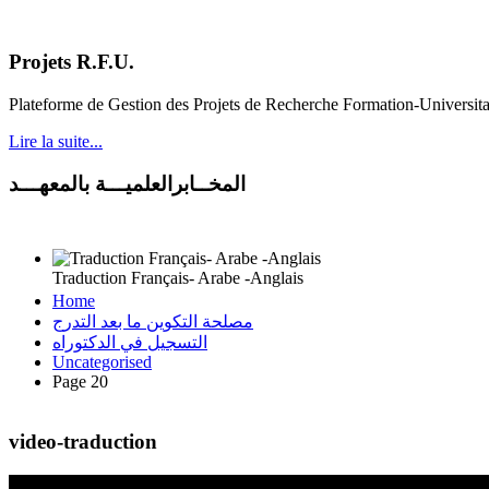
Projets R.F.U.
Plateforme de Gestion des Projets de Recherche Formation-Universit
Lire la suite...
المخــابرالعلميـــة بالمعهـــد
Traduction Français- Arabe -Anglais
Home
مصلحة التكوين ما بعد التدرج
التسجيل في الدكتوراه
Uncategorised
Page 20
video-traduction