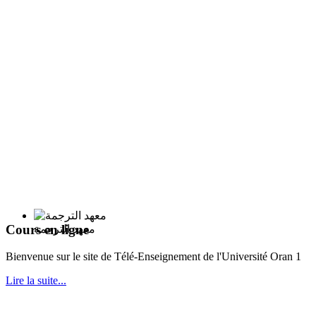
Cours en ligne
معهد الترجمة
Bie
nvenue sur le site de Télé-Enseignement de l'Université Oran 1
Lire la suite...