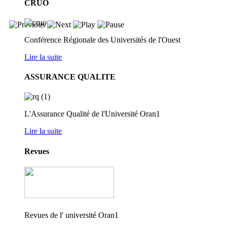
CRUO
Conférence Régionale des Universités de l'Ouest
Lire la suite
ASSURANCE QUALITE
L'Assurance Qualité de l'Université Oran1
Lire la suite
Revues
Revues de l' université Oran1