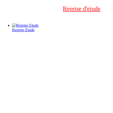
Reprise d'etude
Reprise Etude