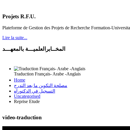
Projets R.F.U.
Plateforme de Gestion des Projets de Recherche Formation-Universit
Lire la suite...
المخــابرالعلميـــة بالمعهـــد
Traduction Français- Arabe -Anglais
Home
مصلحة التكوين ما بعد التدرج
التسجيل في الدكتوراه
Uncategorised
Reprise Etude
video-traduction