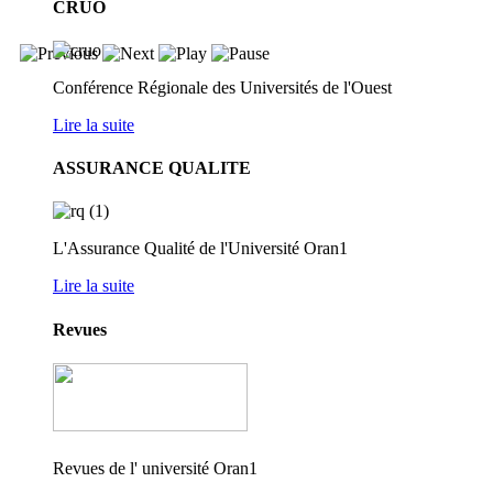
CRUO
Conférence Régionale des Universités de l'Ouest
Lire la suite
ASSURANCE QUALITE
L'Assurance Qualité de l'Université Oran1
Lire la suite
Revues
Revues de l' université Oran1