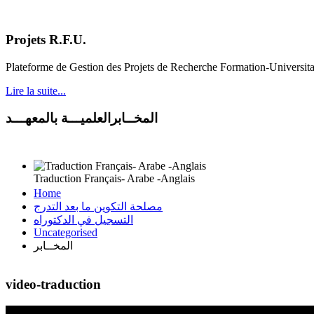
Projets R.F.U.
Plateforme de Gestion des Projets de Recherche Formation-Universit
Lire la suite...
المخــابرالعلميـــة بالمعهـــد
Traduction Français- Arabe -Anglais
Home
مصلحة التكوين ما بعد التدرج
التسجيل في الدكتوراه
Uncategorised
المخــابر
video-traduction