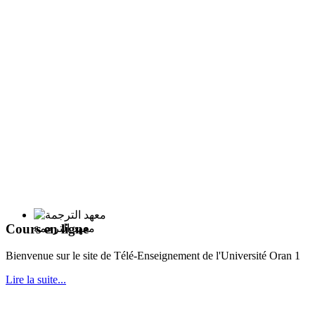
Cours en ligne
معهد الترجمة
Bie
nvenue sur le site de Télé-Enseignement de l'Université Oran 1
Lire la suite...