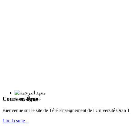
Cours en ligne
معهد الترجمة
Bie
nvenue sur le site de Télé-Enseignement de l'Université Oran 1
Lire la suite...