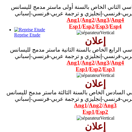
سي الثاني الخاص بالسنة أولى ماستر مدمج لليسانس
بي-فرنسي-إنجليزي و ترجمة عربي-فرنسي-إسباني
Ang1
/
Ang2
/
Ang3
/
Ang4
Esp1
/
Esp2
/
Esp3
/
Esp4
Reprise Etude
إعلان
سي الرابع
الخاص بالسنة الثانية ماستر مدمج لليسانس
بي-فرنسي-إنجليزي و ترجمة عربي-فرنسي-إسباني
Ang1
/
Ang2
/
Ang3
/
Ang4
Esp1
/
Esp2
/
Esp3
إعلان
ي السادس
الخاص بالسنة الثالثة ماستر مدمج لليسانس
بي-فرنسي-إنجليزي و ترجمة عربي-فرنسي-إسباني
Ang1
/
Ang2
/
Ang3
Esp1
/
Esp2
إعلان