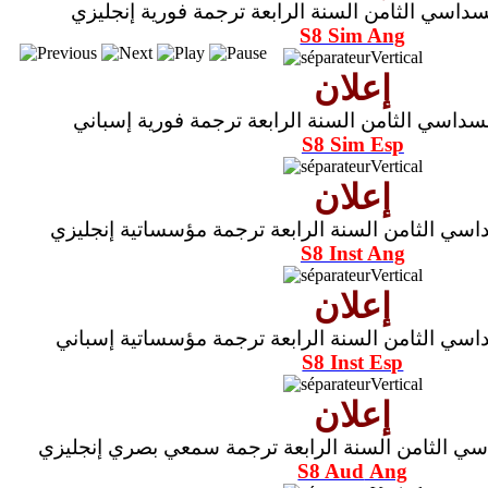
داسي الثامن السنة الرابعة ترجمة فورية إنجليزي
S8 Sim Ang
إعلان
سداسي الثامن السنة الرابعة ترجمة فورية إسباني
S8 Sim Esp
إعلان
اسي الثامن السنة الرابعة ترجمة مؤسساتية إنجليزي
S8 Inst Ang
إعلان
اسي الثامن السنة الرابعة ترجمة مؤسساتية إسباني
S8 Inst Esp
إعلان
سي الثامن السنة الرابعة ترجمة سمعي بصري إنجليزي
S8 Aud
Ang