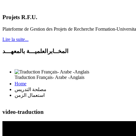
Projets R.F.U.
Plateforme de Gestion des Projets de Recherche Formation-Universit
Lire la suite...
المخــابرالعلميـــة بالمعهـــد
Traduction Français- Arabe -Anglais
Home
مصلحة التدريس
استعمال الزمن
video-traduction