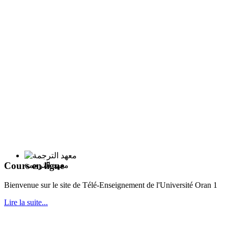
Cours en ligne
معهد الترجمة
Bie
nvenue sur le site de Télé-Enseignement de l'Université Oran 1
Lire la suite...