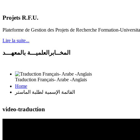
Projets R.F.U.
Plateforme de Gestion des Projets de Recherche Formation-Universit
Lire la suite...
المخــابرالعلميـــة بالمعهـــد
Traduction Français- Arabe -Anglais
Home
القائمة الإسمية لطلبة الماستر
video-traduction