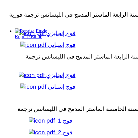
القائمة الإسمية لطلبة السنة الرابعة الماستر المدمج في الليسانس ترجمة فورية
فوج إنجليزي
Reprise Etude
فوج إسباني
القائمة الإسمية لطلبة السنة الرابعة الماستر المدمج في الليسانس ترجمة
فوج إنجليزي
فوج إسباني
1 فوج
2 فوج