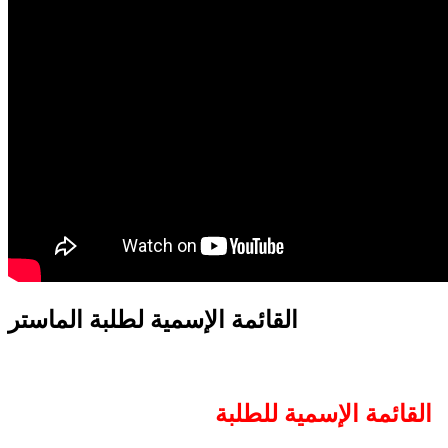
translation french-arabic-english
القائمة الإسمية لطلبة الماستر
القائمة الإسمية للطلبة