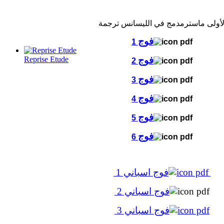
فوج
1
Reprise Etude
فوج
2
فوج
3
فوج
4
فوج
5
فوج
6
فوج اسباني 1
فوج اسباني 2
فوج اسباني 3