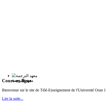
Cours en ligne
معهد الترجمة
Bie
nvenue sur le site de Télé-Enseignement de l'Université Oran 1
Lire la suite...