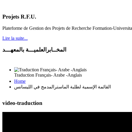
Projets R.F.U.
Plateforme de Gestion des Projets de Recherche Formation-Universit
Lire la suite...
المخــابرالعلميـــة بالمعهـــد
Traduction Français- Arabe -Anglais
Home
القائمة الإسمية لطلبة الماسترالمدمج في الليسانس
video-traduction