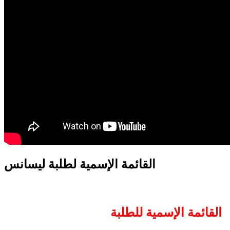
translation french-arabic-english
القائمة الإسمية لطلبة ليسانس
القائمة الإسمية للطلبة