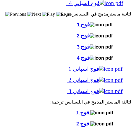
فوج اسباني 4
فوج
1
فوج
2
فوج
3
فوج
4
فوج اسباني 1
فوج اسباني 2
فوج اسباني 3
فوج
1
فوج
2