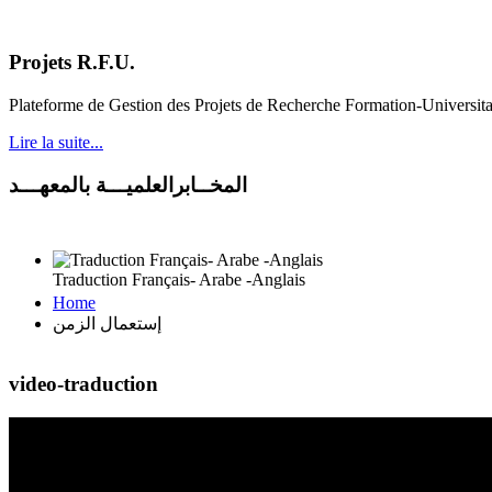
Projets R.F.U.
Plateforme de Gestion des Projets de Recherche Formation-Universit
Lire la suite...
المخــابرالعلميـــة بالمعهـــد
Traduction Français- Arabe -Anglais
Home
إستعمال الزمن
video-traduction