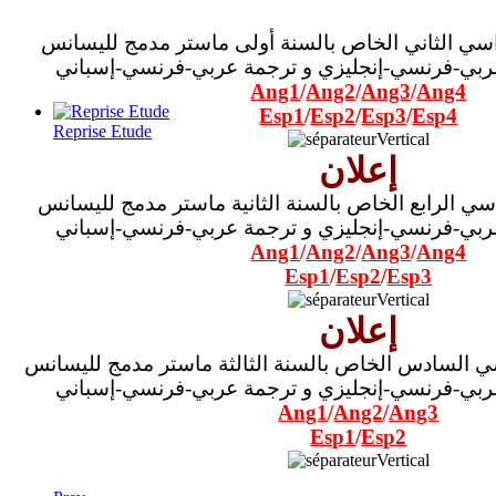
سي الثاني الخاص بالسنة أولى ماستر مدمج لليسانس
بي-فرنسي-إنجليزي و ترجمة عربي-فرنسي-إسباني
Ang1
/
Ang2
/
Ang3
/
Ang4
Esp1
/
Esp2
/
Esp3
/
Esp4
Reprise Etude
إعلان
سي الرابع
الخاص بالسنة الثانية ماستر مدمج لليسانس
بي-فرنسي-إنجليزي و ترجمة عربي-فرنسي-إسباني
Ang1
/
Ang2
/
Ang3
/
Ang4
Esp1
/
Esp2
/
Esp3
إعلان
ي السادس
الخاص بالسنة الثالثة ماستر مدمج لليسانس
بي-فرنسي-إنجليزي و ترجمة عربي-فرنسي-إسباني
Ang1
/
Ang2
/
Ang3
Esp1
/
Esp2