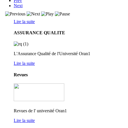
Prev
Next
Lire la suite
ASSURANCE QUALITE
L'Assurance Qualité de l'Université Oran1
Lire la suite
Revues
Revues de l' université Oran1
Lire la suite