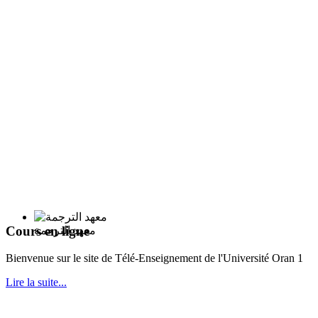
Cours en ligne
معهد الترجمة
Bie
nvenue sur le site de Télé-Enseignement de l'Université Oran 1
Lire la suite...