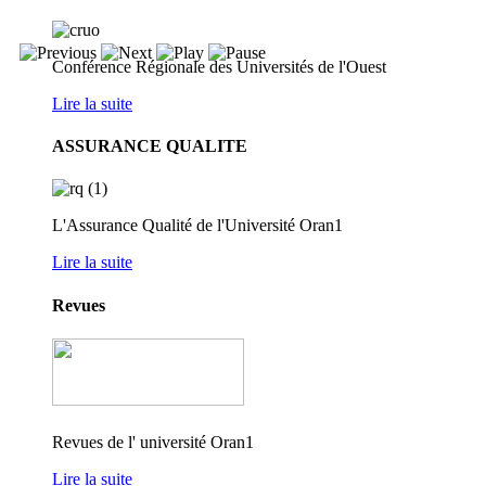
Conférence Régionale des Universités de l'Ouest
Lire la suite
ASSURANCE QUALITE
L'Assurance Qualité de l'Université Oran1
Lire la suite
Revues
Revues de l' université Oran1
Lire la suite