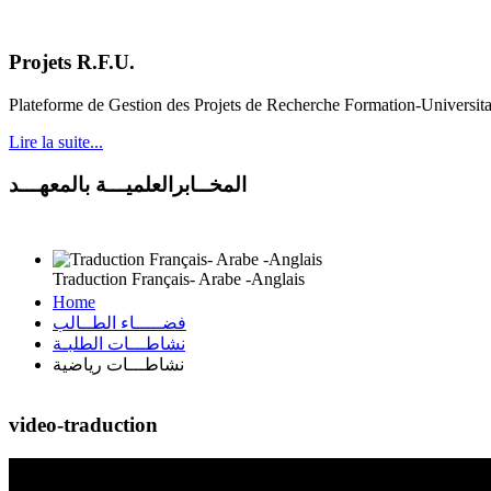
Projets R.F.U.
Plateforme de Gestion des Projets de Recherche Formation-Universit
Lire la suite...
المخــابرالعلميـــة بالمعهـــد
Traduction Français- Arabe -Anglais
Home
فضـــــاء الطــالب
نشاطـــات الطلبـة
نشاطـــات رياضية
video-traduction