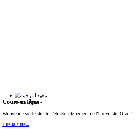
Cours en ligne
معهد الترجمة
Bie
nvenue sur le site de Télé-Enseignement de l'Université Oran 1
Lire la suite...