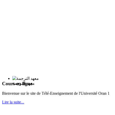
Cours en ligne
معهد الترجمة
Bie
nvenue sur le site de Télé-Enseignement de l'Université Oran 1
Lire la suite...