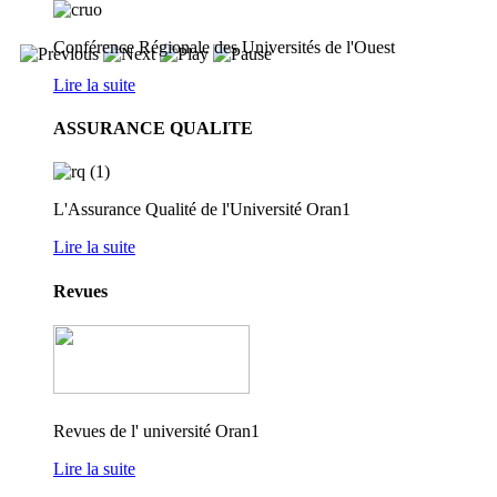
Conférence Régionale des Universités de l'Ouest
Lire la suite
ASSURANCE QUALITE
L'Assurance Qualité de l'Université Oran1
Lire la suite
Revues
Revues de l' université Oran1
Lire la suite