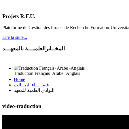
Projets R.F.U.
Plateforme de Gestion des Projets de Recherche Formation-Universit
Lire la suite...
المخــابرالعلميـــة بالمعهـــد
Traduction Français- Arabe -Anglais
Home
فضـــــاء الطــالب
النوادي العلمية للمعهد
video-traduction